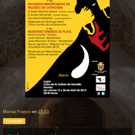
Marisa Franco
en
13:43
Compartir