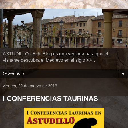
ASTUDILLO - Este Blog es una ventana para que el
visitante descubra el Medievo en el siglo XXI.
▼
viernes, 22 de marzo de 2013
I CONFERENCIAS TAURINAS